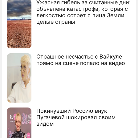
Ужасная гибель за считанные дни:
объявлена катастрофа, которая с
легкостью сотрет с лица Земли
целые страны
Страшное несчастье с Вайкуле
прямо на сцене попало на видео
Покинувший Россию внук
Пугачевой шокировал своим
видом