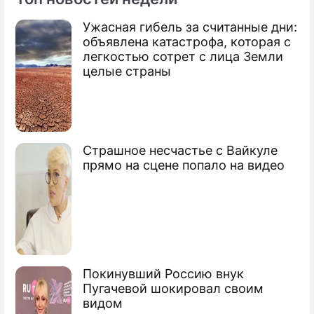
Ужасная гибель за считанные дни:
объявлена катастрофа, которая с
легкостью сотрет с лица Земли
целые страны
Страшное несчастье с Вайкуле
прямо на сцене попало на видео
Покинувший Россию внук
Пугачевой шокировал своим
видом