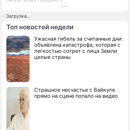
Загрузка...
Топ новостей недели
Ужасная гибель за считанные дни:
объявлена катастрофа, которая с
легкостью сотрет с лица Земли
целые страны
Страшное несчастье с Вайкуле
прямо на сцене попало на видео