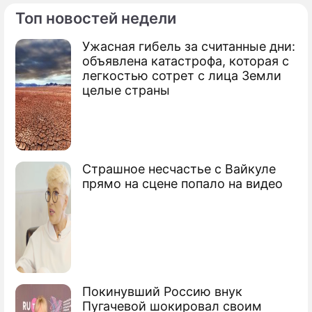
Топ новостей недели
ПРЕСС-РЕЛИЗЫ
Ужасная гибель за считанные дни:
О ПРОЕКТЕ
объявлена катастрофа, которая с
легкостью сотрет с лица Земли
целые страны
Страшное несчастье с Вайкуле
прямо на сцене попало на видео
Покинувший Россию внук
Пугачевой шокировал своим