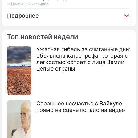
✓ Надежный источник
Подробнее
Топ новостей недели
Ужасная гибель за считанные дни:
объявлена катастрофа, которая с
легкостью сотрет с лица Земли
целые страны
Страшное несчастье с Вайкуле
прямо на сцене попало на видео