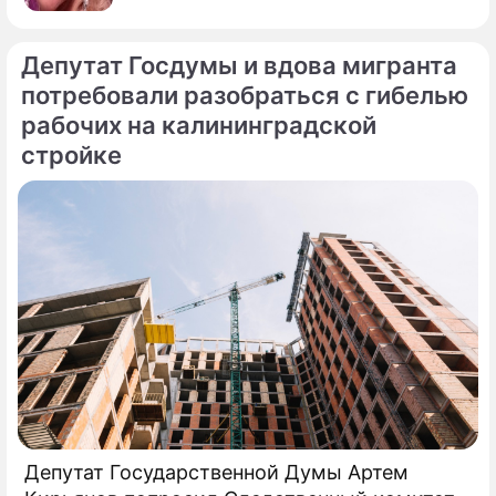
Депутат Госдумы и вдова мигранта
потребовали разобраться с гибелью
рабочих на калининградской
стройке
Депутат Государственной Думы Артем