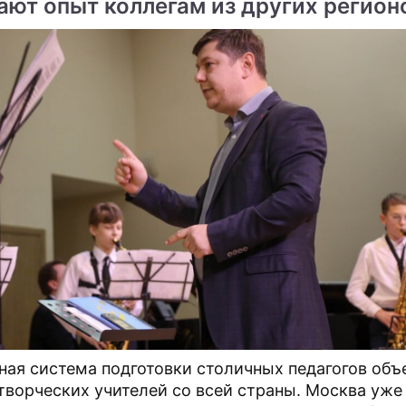
ают опыт коллегам из других регион
ная система подготовки столичных педагогов об
творческих учителей со всей страны. Москва уже