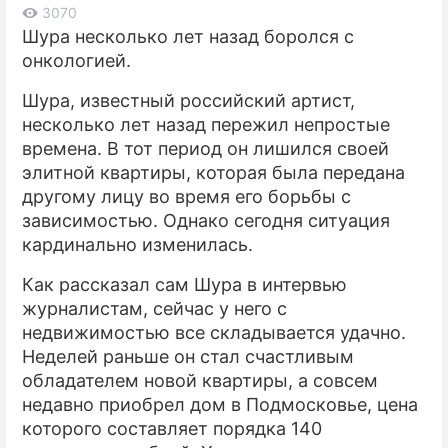
3070
Шура несколько лет назад боролся с
ПРЕСС-РЕЛИЗЫ
онкологией.
О ПРОЕКТЕ
Шура, известный российский артист,
несколько лет назад пережил непростые
времена. В тот период он лишился своей
элитной квартиры, которая была передана
другому лицу во время его борьбы с
зависимостью. Однако сегодня ситуация
кардинально изменилась.
Как рассказал сам Шура в интервью
журналистам, сейчас у него с
недвижимостью все складывается удачно.
Неделей раньше он стал счастливым
обладателем новой квартиры, а совсем
недавно приобрел дом в Подмосковье, цена
которого составляет порядка 140