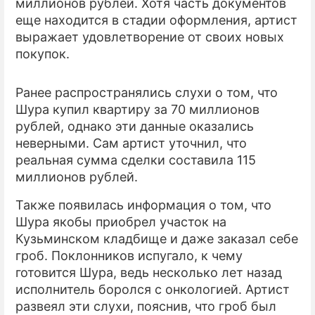
миллионов рублей. Хотя часть документов
еще находится в стадии оформления, артист
выражает удовлетворение от своих новых
покупок.
Ранее распространялись слухи о том, что
Шура купил квартиру за 70 миллионов
рублей, однако эти данные оказались
неверными. Сам артист уточнил, что
реальная сумма сделки составила 115
миллионов рублей.
Также появилась информация о том, что
Шура якобы приобрел участок на
Кузьминском кладбище и даже заказал себе
гроб. Поклонников испугало, к чему
готовится Шура, ведь несколько лет назад
исполнитель боролся с онкологией. Артист
развеял эти слухи, пояснив, что гроб был