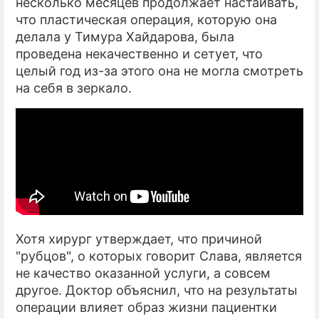
несколько месяцев продолжает настаивать,
что пластическая операция, которую она
делала у Тимура Хайдарова, была
проведена некачественно и сетует, что
целый год из-за этого она не могла смотреть
на себя в зеркало.
Хотя хирург утверждает, что причиной
"рубцов", о которых говорит Слава, является
не качество оказанной услуги, а совсем
другое. Доктор объяснил, что на результаты
операции влияет образ жизни пациентки