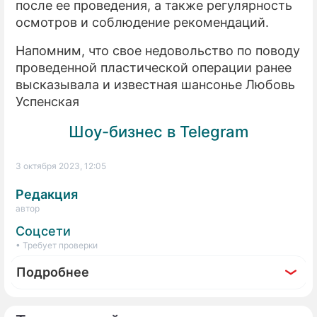
после ее проведения, а также регулярность
осмотров и соблюдение рекомендаций.
Напомним, что свое недовольство по поводу
проведенной пластической операции ранее
высказывала и известная шансонье Любовь
Успенская
Шоу-бизнес в Telegram
3 октября 2023, 12:05
Редакция
автор
Соцсети
• Требует проверки
Подробнее