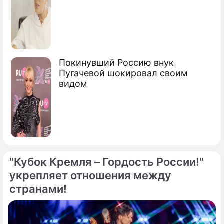
Покинувший Россию внук
Пугачевой шокировал своим
видом
"Кубок Кремля – Гордость России!"
укрепляет отношения между
странами!