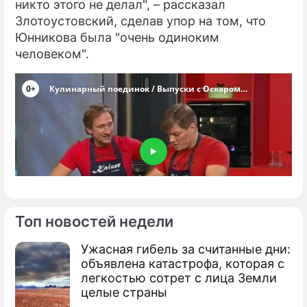
никто этого не делал", – рассказал
Злотоустовский, сделав упор на том, что
Юнникова была "очень одиноким
человеком".
Топ новостей недели
Ужасная гибель за считанные дни:
объявлена катастрофа, которая с
легкостью сотрет с лица Земли
целые страны