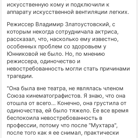
искусственную кому и подключили к
аппарату искусственной вентиляции легких.
Режиссер Владимир Златоустовский, с
которым некогда сотрудничала актриса,
рассказал, что, насколько ему известно,
особенных проблем со здоровьем у
Юнниковой не было. Но, по мнению
режиссера, одиночество и
невостребованность могли стать причинами
трагедии.
"Она была вне театра, не являлась членом
Союза кинематографистов. Я знаю, что она
отошла от всего… Конечно, она грустила от
одиночества, ей было тяжело. Ее все время
беспокоила невостребованность в
профессии, потому что после "Мухтара",
после того как я ее снимал, практически