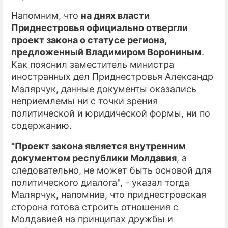
Напомним, что
на днях власти
Приднестровья официально отвергли
проект закона о статусе региона,
предложенный Владимиром Ворониным
.
Как пояснил заместитель министра
иностранных дел Приднестровья Александр
Малярчук, данные документы оказались
неприемлемы ни с точки зрения
политической и юридической формы, ни по
содержанию.
"Проект закона является внутренним
документом республики Молдавия
, а
следовательно, не может быть основой для
политического диалога", - указал тогда
Малярчук, напомнив, что приднестровская
сторона готова строить отношения с
Молдавией на принципах дружбы и