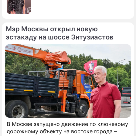
Мэр Москвы открыл новую
эстакаду на шоссе Энтузиастов
В Москве запущено движение по ключевому
дорожному объекту на востоке города –