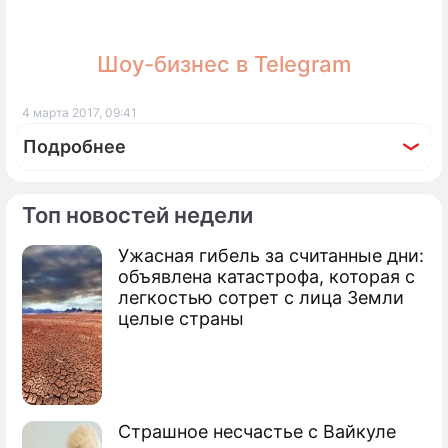
ПРЕСС-РЕЛИЗЫ
Шоу-бизнес в Telegram
О ПРОЕКТЕ
4 марта 2017, 09:41
Подробнее
Топ новостей недели
Ужасная гибель за считанные дни:
объявлена катастрофа, которая с
легкостью сотрет с лица Земли
целые страны
Страшное несчастье с Вайкуле