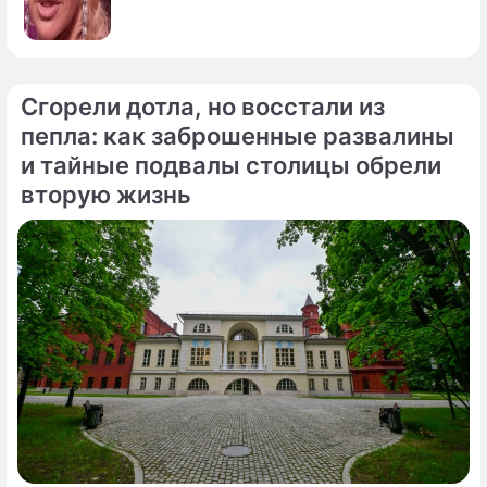
Сгорели дотла, но восстали из
пепла: как заброшенные развалины
и тайные подвалы столицы обрели
вторую жизнь