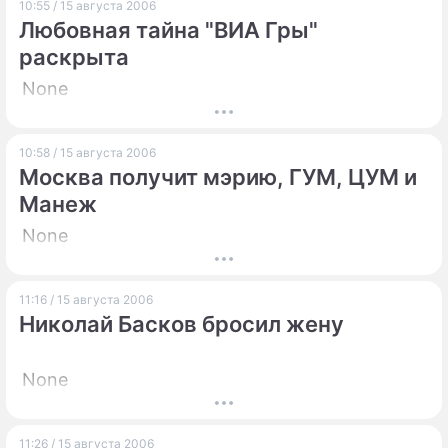
10:55 / 15 августа 2006
Любовная тайна "ВИА Гры"
раскрыта
None
10:58 / 15 августа 2006
Москва получит мэрию, ГУМ, ЦУМ и
Манеж
None
11:16 / 15 августа 2006
Николай Басков бросил жену
None
11:26 / 15 августа 2006