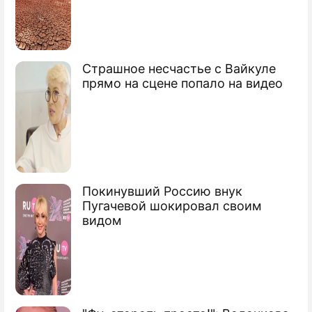
Страшное несчастье с Вайкуле
прямо на сцене попало на видео
Покинувший Россию внук
Пугачевой шокировал своим
видом