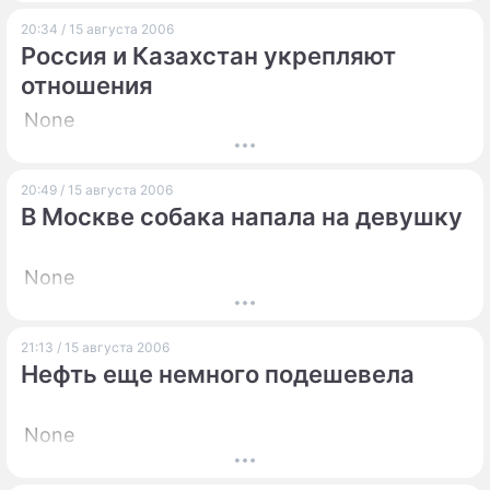
20:34 / 15 августа 2006
Россия и Казахстан укрепляют
отношения
None
20:49 / 15 августа 2006
В Москве собака напала на девушку
None
21:13 / 15 августа 2006
Нефть еще немного подешевела
None