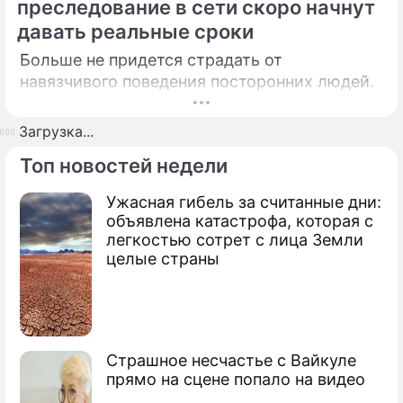
преследование в сети скоро начнут
давать реальные сроки
Больше не придется страдать от
навязчивого поведения посторонних людей.
Загрузка...
Топ новостей недели
Ужасная гибель за считанные дни:
объявлена катастрофа, которая с
легкостью сотрет с лица Земли
целые страны
Страшное несчастье с Вайкуле
прямо на сцене попало на видео