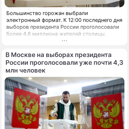
Большинство горожан выбрали
электронный формат. К 12:00 последнего дня
выборов президента России проголосовали
более 4,6 миллиона жителей столицы.
В Москве на выборах президента
России проголосовали уже почти 4,3
млн человек