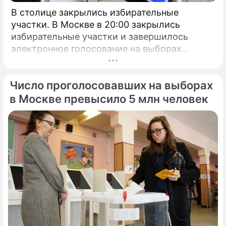
В столице закрылись избирательные
участки. В Москве в 20:00 закрылись
избирательные участки и завершилось
электронное голосование на выборах
президента России.
Число проголосовавших на выборах
в Москве превысило 5 млн человек