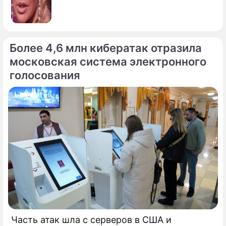
Более 4,6 млн кибератак отразила
московская система электронного
голосования
Часть атак шла с серверов в США и