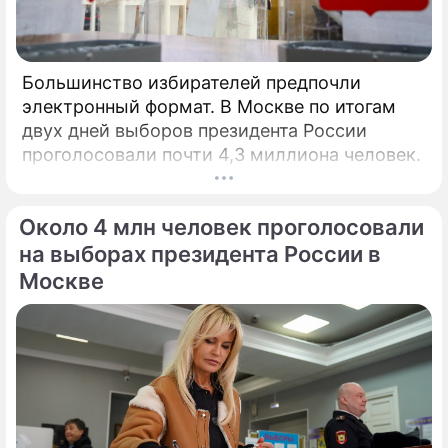
Большинство избирателей предпочли
электронный формат. В Москве по итогам
двух дней выборов президента России
проголосовали почти 4,3 миллиона человек.
Около 4 млн человек проголосовали
на выборах президента России в
Москве