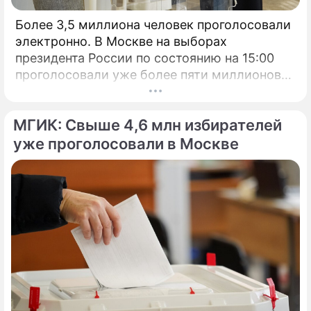
Более 3,5 миллиона человек проголосовали
электронно. В Москве на выборах
президента России по состоянию на 15:00
проголосовали уже более пяти миллионов
человек.
МГИК: Свыше 4,6 млн избирателей
уже проголосовали в Москве