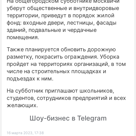
На общегородском субботнике москвичи
уберут общественные и внутридворовые
территории, приведут в порядок жилой
фонд: входные двери, лестницы, фасады
зданий, подвальные и чердачные
помещения.
Также планируется обновить дорожную
разметку, покрасить ограждения. Уборка
пройдет на территориях организаций, в том
числе на строительных площадках и
подъездах к ним.
На субботник приглашают школьников,
студентов, сотрудников предприятий и всех
желающих.
Шоу-бизнес в Telegram
16 марта 2023, 17:38