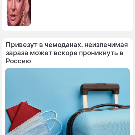
Привезут в чемоданах: неизлечимая
зараза может вскоре проникнуть в
Россию