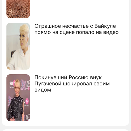
Страшное несчастье с Вайкуле
прямо на сцене попало на видео
Покинувший Россию внук
Пугачевой шокировал своим
видом