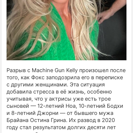
Разрыв с Machine Gun Kelly произошел после
того, как Фокс заподозрила его в переписке
с другими женщинами. Эта ситуация
добавила стресса в её жизнь, особенно
учитывая, что у актрисы уже есть трое
сыновей — 12-летний Ноа, 10-летний Бодхи
и 8-летний Джорни — от бывшего мужа
Брайана Остина Грина. Их развод в 2020
году стал результатом долгих десяти лет