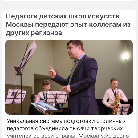
Французский писатель В.
Педагоги детских школ искусств
Москвы передают опыт коллегам из
других регионов
Уникальная система подготовки столичных
педагогов объединила тысячи творческих
учителей со всей страны. Москва уже давно