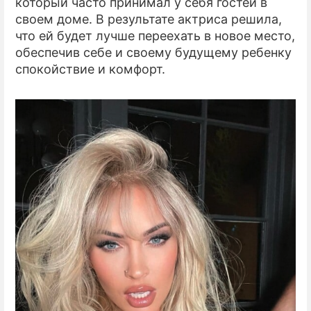
который часто принимал у себя гостей в
своем доме. В результате актриса решила,
что ей будет лучше переехать в новое место,
обеспечив себе и своему будущему ребенку
спокойствие и комфорт.