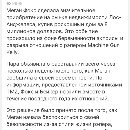
9999
Меган Фокс сделала значительное
ПРЕСС-РЕЛИЗЫ
приобретение на рынке недвижимости Лос-
О ПРОЕКТЕ
Анджелеса, купив роскошный дом за 8
миллионов долларов. Это событие
произошло на фоне беременности актрисы и
разрыва отношений с рэпером Machine Gun
Kelly.
Пара объявила о расставании всего через
несколько недель после того, как Меган
сообщила о своей беременности. По
информации, предоставленной источниками
TMZ, Фокс и Бейкер не жили вместе в
течение последнего года их отношений.
Это решение было принято после того, как
Меган начала беспокоиться о своей
безопасности из-за стиля жизни рэпера,