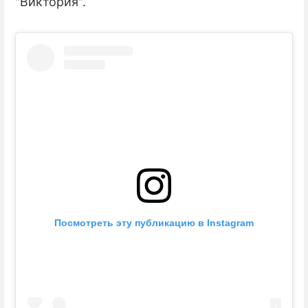
"Виктория".
Посмотреть эту публикацию в Instagram