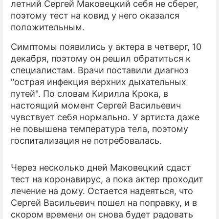
летний Сергей Маковецкий себя не сберег,
поэтому тест на ковид у него оказался
ПРЕСС-РЕЛИЗЫ
положительным.
О ПРОЕКТЕ
Симптомы появились у актера в четверг, 10
декабря, поэтому он решил обратиться к
специалистам. Врачи поставили диагноз
"острая инфекция верхних дыхательных
путей". По словам Кирилла Крока, в
настоящий момент Сергей Васильевич
чувствует себя нормально. У артиста даже
не повышена температура тела, поэтому
госпитализация не потребовалась.
Через несколько дней Маковецкий сдаст
тест на коронавирус, а пока актер проходит
лечение на дому. Остается надеяться, что
Сергей Васильевич пошел на поправку, и в
скором времени он снова будет радовать