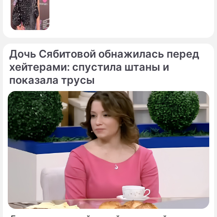
Дочь Сябитовой обнажилась перед
хейтерами: спустила штаны и
показала трусы