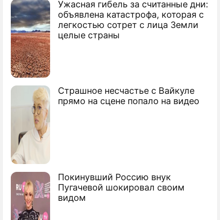
Ужасная гибель за считанные дни:
объявлена катастрофа, которая с
легкостью сотрет с лица Земли
целые страны
Страшное несчастье с Вайкуле
прямо на сцене попало на видео
Покинувший Россию внук
Пугачевой шокировал своим
видом