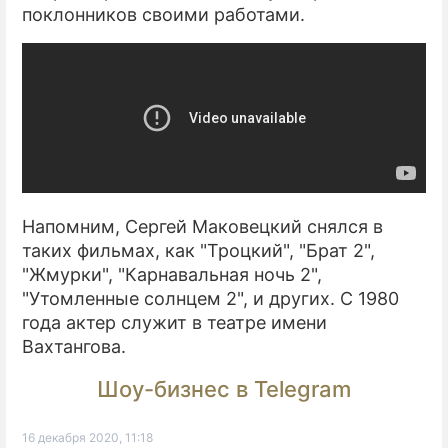
поклонников своими работами.
Напомним, Сергей Маковецкий снялся в
таких фильмах, как "Троцкий", "Брат 2",
"Жмурки", "Карнавальная ночь 2",
"Утомленные солнцем 2", и других. С 1980
года актер служит в театре имени
Вахтангова.
Шоу-бизнес в Telegram
16 декабря 2020, 11:18