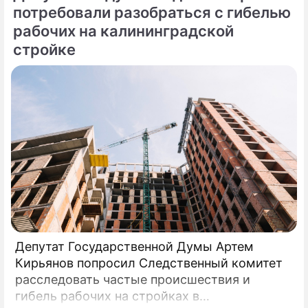
потребовали разобраться с гибелью
рабочих на калининградской
стройке
Депутат Государственной Думы Артем
Кирьянов попросил Следственный комитет
расследовать частые происшествия и
гибель рабочих на стройках в