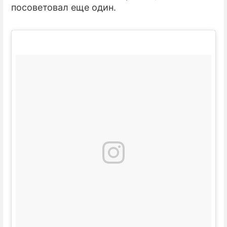
посоветовал еще один.