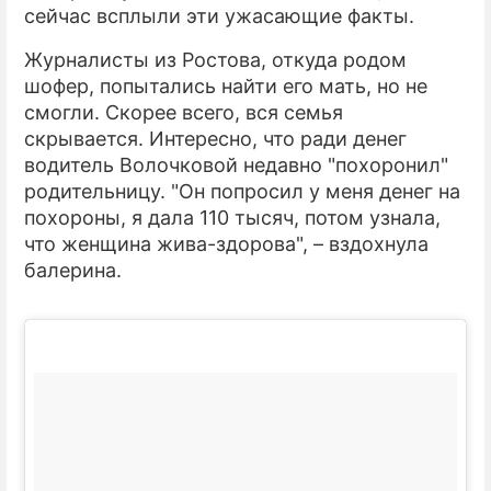
сейчас всплыли эти ужасающие факты.
Журналисты из Ростова, откуда родом
шофер, попытались найти его мать, но не
смогли. Скорее всего, вся семья
скрывается. Интересно, что ради денег
водитель Волочковой недавно "похоронил"
родительницу. "Он попросил у меня денег на
похороны, я дала 110 тысяч, потом узнала,
что женщина жива-здорова", – вздохнула
балерина.