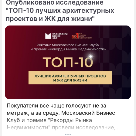
Опубликовано исследование
"ТОП-10 лучших архитектурных
проектов и ЖК для жизни"
Покупатели все чаще голосуют не за
метраж, а за среду. Московский Бизнес
Клуб и премия "Рекорды Рынка
Недвижимости" провели исследование,
основанное на данных анализа звонков