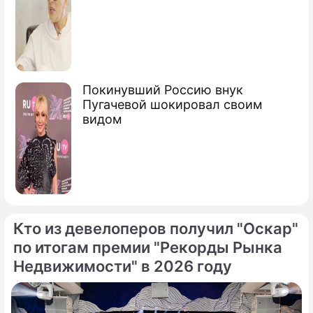
Покинувший Россию внук
Пугачевой шокировал своим
видом
Кто из девелоперов получил "Оскар"
по итогам премии "Рекорды Рынка
Недвижимости" в 2026 году