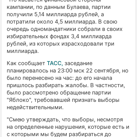
кампании, по данным Булаева, партии
получили 5,14 миллиарда рублей, а
потратили около 4,5 миллиарда. В свою
очередь одномандатники собрали в своих
избирательных фондах 3,4 миллиарда
рублей, из которых израсходовали три
миллиарда.
Как сообщает
ТАСС,
заседание
планировалось на 23:00 мск 22 сентября, но
было перенесено на час: до его начала
пришлось разбирать жалобы. В частности,
было рассмотрено обращение партии
"Яблоко", требовавшей признать выборы
недействительными.
"Смею утверждать, что выборы, несмотря
на определенные нарушения, которые есть и
с которыми мы будем разбираться до