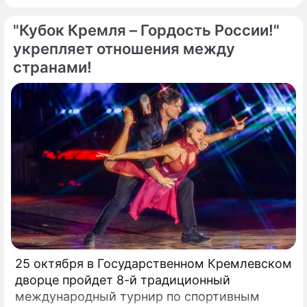
"Кубок Кремля – Гордость России!"
укрепляет отношения между
странами!
25 октября в Государственном Кремлевском
дворце пройдет 8-й традиционный
международный турнир по спортивным