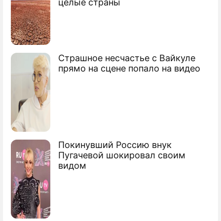
целые страны
Страшное несчастье с Вайкуле
прямо на сцене попало на видео
Покинувший Россию внук
Пугачевой шокировал своим
видом