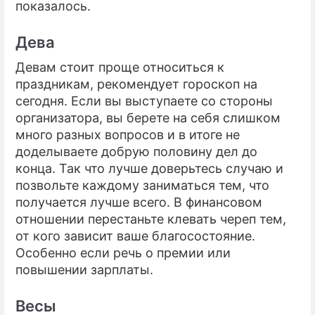
показалось.
Дева
Девам стоит проще относиться к
праздникам, рекомендует гороскоп на
сегодня. Если вы выступаете со стороны
организатора, вы берете на себя слишком
много разных вопросов и в итоге не
доделываете добрую половину дел до
конца. Так что лучше доверьтесь случаю и
позвольте каждому заниматься тем, что
получается лучше всего. В финансовом
отношении перестаньте клевать череп тем,
от кого зависит ваше благосостояние.
Особенно если речь о премии или
повышении зарплаты.
Весы