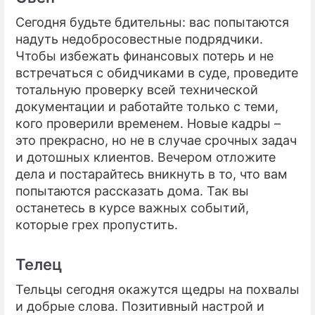
Сегодня будьте бдительны: вас попытаются
надуть недобросовестные подрядчики.
Чтобы избежать финансовых потерь и не
встречаться с обидчиками в суде, проведите
тотальную проверку всей технической
документации и работайте только с теми,
кого проверили временем. Новые кадры –
это прекрасно, но не в случае срочных задач
и дотошных клиентов. Вечером отложите
дела и постарайтесь вникнуть в то, что вам
попытаются рассказать дома. Так вы
останетесь в курсе важных событий,
которые грех пропустить.
Телец
Тельцы сегодня окажутся щедры на похвалы
и добрые слова. Позитивный настрой и