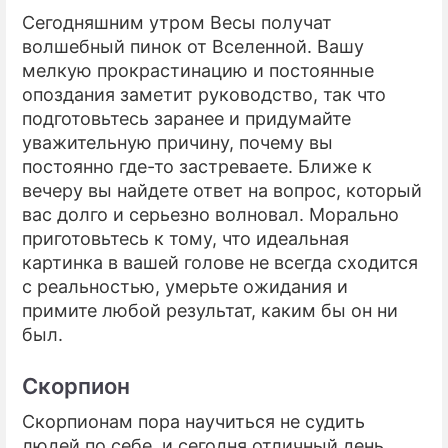
Сегодняшним утром Весы получат
волшебный пинок от Вселенной. Вашу
мелкую прокрастинацию и постоянные
опоздания заметит руководство, так что
подготовьтесь заранее и придумайте
уважительную причину, почему вы
постоянно где-то застреваете. Ближе к
вечеру вы найдете ответ на вопрос, который
вас долго и серьезно волновал. Морально
приготовьтесь к тому, что идеальная
картинка в вашей голове не всегда сходится
с реальностью, умерьте ожидания и
примите любой результат, каким бы он ни
был.
Скорпион
Скорпионам пора научиться не судить
людей по себе, и сегодня отличный день