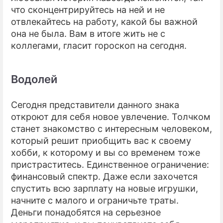
что сконцентрируйтесь на ней и не
отвлекайтесь на работу, какой бы важной
она не была. Вам в итоге жить не с
коллегами, гласит гороскоп на сегодня.
Водолей
Сегодня представители данного знака
откроют для себя новое увлечение. Толчком
станет знакомство с интересным человеком,
который решит приобщить вас к своему
хобби, к которому и вы со временем тоже
пристраститесь. Единственное ограничение:
финансовый спектр. Даже если захочется
спустить всю зарплату на новые игрушки,
начните с малого и ограничьте траты.
Деньги понадобятся на серьезное