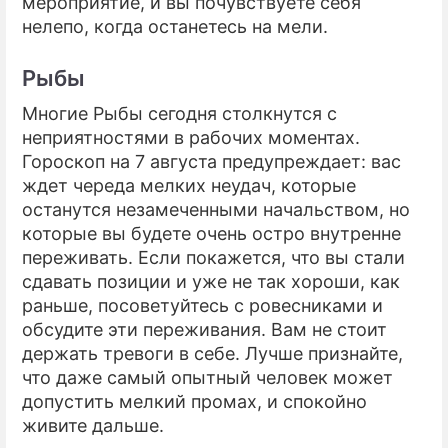
мероприятие, и вы почувствуете себя
нелепо, когда останетесь на мели.
Рыбы
Многие Рыбы сегодня столкнутся с
неприятностями в рабочих моментах.
Гороскоп на 7 августа предупреждает: вас
ждет череда мелких неудач, которые
останутся незамеченными начальством, но
которые вы будете очень остро внутренне
переживать. Если покажется, что вы стали
сдавать позиции и уже не так хороши, как
раньше, посоветуйтесь с ровесниками и
обсудите эти переживания. Вам не стоит
держать тревоги в себе. Лучше признайте,
что даже самый опытный человек может
допустить мелкий промах, и спокойно
живите дальше.