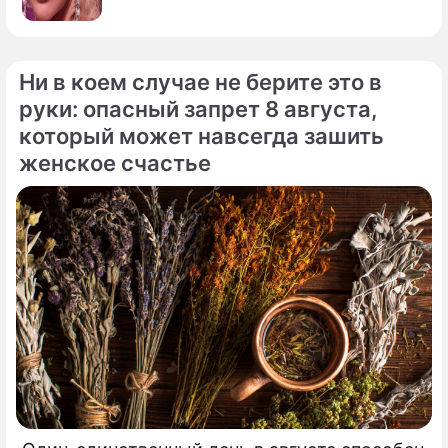
Ни в коем случае не берите это в
руки: опасный запрет 8 августа,
который может навсегда зашить
женское счастье