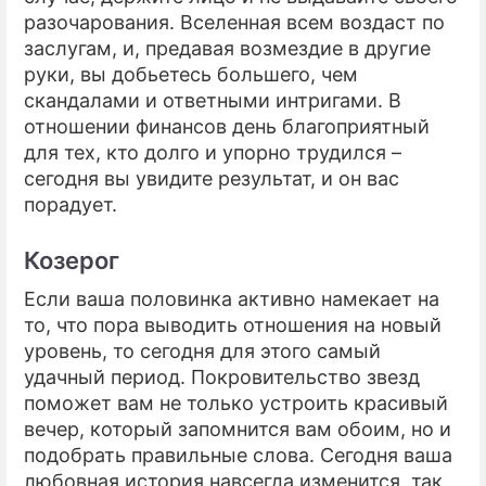
разочарования. Вселенная всем воздаст по
заслугам, и, предавая возмездие в другие
руки, вы добьетесь большего, чем
скандалами и ответными интригами. В
отношении финансов день благоприятный
для тех, кто долго и упорно трудился –
сегодня вы увидите результат, и он вас
порадует.
Козерог
Если ваша половинка активно намекает на
то, что пора выводить отношения на новый
уровень, то сегодня для этого самый
удачный период. Покровительство звезд
поможет вам не только устроить красивый
вечер, который запомнится вам обоим, но и
подобрать правильные слова. Сегодня ваша
любовная история навсегда изменится, так