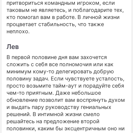
притвориться командным игроком, если
таковым не являетесь, и поблагодарите тех,
кто помогал вам в работе. В личной жизни
процветает стабильность, что также
неплохо.
Лев
В первой половине дня вам захочется
сложить с себя все полномочия или как
минимум кому-то делегировать добрую
половину задач. Если чувствуете усталость,
просто возьмите тайм-аут и порадуйте себя
чем-то приятным. Даже небольшое
обновление позволит вам воспрянуть духом
и выдать пару руководству гениальных
решений. В интимной жизни смело
решайтесь на предложение второй
половинки, каким бы эксцентричным оно ни