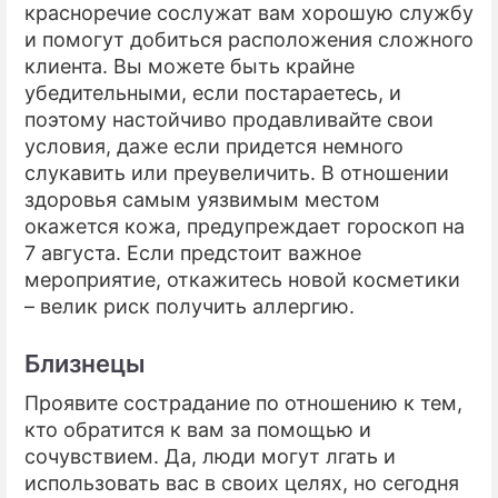
красноречие сослужат вам хорошую службу
и помогут добиться расположения сложного
клиента. Вы можете быть крайне
убедительными, если постараетесь, и
поэтому настойчиво продавливайте свои
условия, даже если придется немного
слукавить или преувеличить. В отношении
здоровья самым уязвимым местом
окажется кожа, предупреждает гороскоп на
7 августа. Если предстоит важное
мероприятие, откажитесь новой косметики
– велик риск получить аллергию.
Близнецы
Проявите сострадание по отношению к тем,
кто обратится к вам за помощью и
сочувствием. Да, люди могут лгать и
использовать вас в своих целях, но сегодня