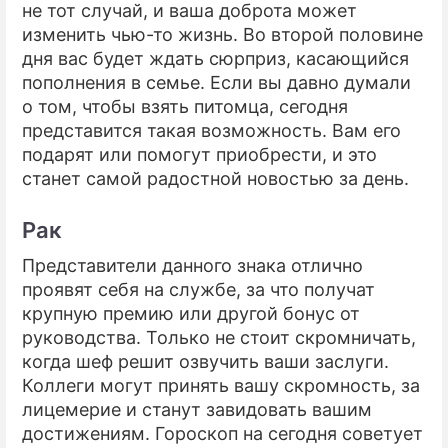
не тот случай, и ваша доброта может
изменить чью-то жизнь. Во второй половине
дня вас будет ждать сюрприз, касающийся
пополнения в семье. Если вы давно думали
о том, чтобы взять питомца, сегодня
представится такая возможность. Вам его
подарят или помогут приобрести, и это
станет самой радостной новостью за день.
Рак
Представители данного знака отлично
проявят себя на службе, за что получат
крупную премию или другой бонус от
руководства. Только не стоит скромничать,
когда шеф решит озвучить ваши заслуги.
Коллеги могут принять вашу скромность, за
лицемерие и станут завидовать вашим
достижениям. Гороскоп на сегодня советует