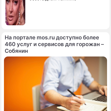
На портале mos.ru доступно более
460 услуг и сервисов для горожан –
Собянин