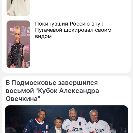
Покинувший Россию внук
Пугачевой шокировал своим
видом
В Подмосковье завершился
восьмой "Кубок Александра
Овечкина"