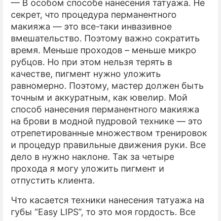
— В особом способе нанесения татуажа. Не
секрет, что процедура перманентного
макияжа –– это все-таки инвазивное
вмешательство. Поэтому важно сократить
время. Меньше проходов – меньше микро
рубцов. Но при этом нельзя терять в
качестве, пигмент нужно уложить
равномерно. Поэтому, мастер должен быть
точным и аккуратным, как ювелир. Мой
способ нанесения перманентного макияжа
на брови в модной пудровой технике — это
отрепетированные множеством тренировок
и процедур правильные движения руки. Все
дело в нужно наклоне. Так за четыре
прохода я могу уложить пигмент и
отпустить клиента.
Что касается техники нанесения татуажа на
губы “Easy LIPS”, то это моя гордость. Все