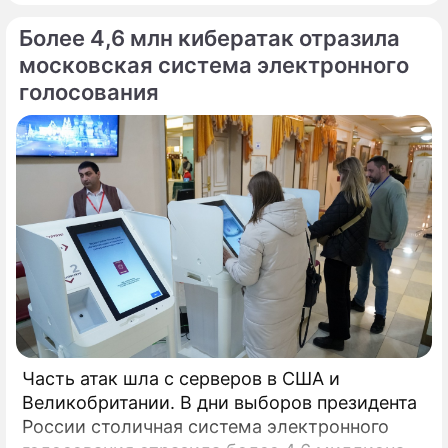
Более 4,6 млн кибератак отразила
московская система электронного
голосования
Часть атак шла с серверов в США и
Великобритании. В дни выборов президента
России столичная система электронного