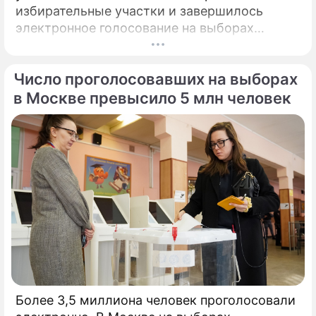
избирательные участки и завершилось
электронное голосование на выборах
президента России.
Число проголосовавших на выборах
в Москве превысило 5 млн человек
Более 3,5 миллиона человек проголосовали