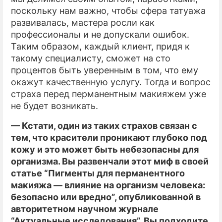
поскольку нам важно, чтобы сфера татуажа
развивалась, мастера росли как
профессионалы и не допускали ошибок.
Таким образом, каждый клиент, придя к
такому специалисту, сможет на сто
процентов быть уверенным в том, что ему
окажут качественную услугу. Тогда и вопрос
страха перед перманентным макияжем уже
не будет возникать.
— Кстати, один из таких страхов связан с
тем, что красители проникают глубоко под
кожу и это может быть небезопасны для
организма. Вы развенчали этот миф в своей
статье “Пигменты для перманентного
макияжа — влияние на организм человека:
безопасно или вредно”, опубликованной в
авторитетном научном журнале
“Актуальные исследования”. Вы подходите