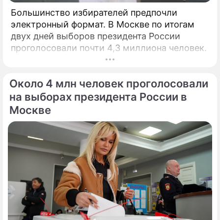
Большинство избирателей предпочли
электронный формат. В Москве по итогам
двух дней выборов президента России
проголосовали почти 4,3 миллиона человек.
Около 4 млн человек проголосовали
на выборах президента России в
Москве