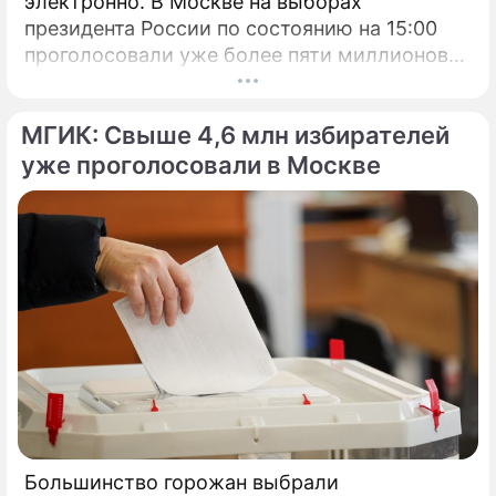
электронно. В Москве на выборах
президента России по состоянию на 15:00
проголосовали уже более пяти миллионов
человек.
МГИК: Свыше 4,6 млн избирателей
уже проголосовали в Москве
Большинство горожан выбрали