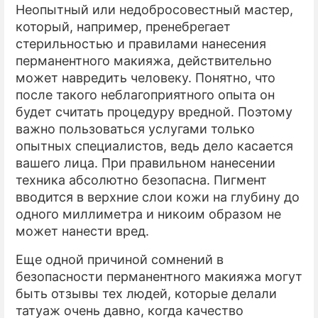
Неопытный или недобросовестный мастер,
который, например, пренебрегает
стерильностью и правилами нанесения
перманентного макияжа, действительно
может навредить человеку. Понятно, что
после такого неблагоприятного опыта он
будет считать процедуру вредной. Поэтому
важно пользоваться услугами только
опытных специалистов, ведь дело касается
вашего лица. При правильном нанесении
техника абсолютно безопасна. Пигмент
вводится в верхние слои кожи на глубину до
одного миллиметра и никоим образом не
может нанести вред.
Еще одной причиной сомнений в
безопасности перманентного макияжа могут
быть отзывы тех людей, которые делали
татуаж очень давно, когда качество