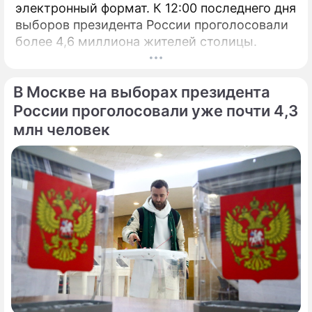
электронный формат. К 12:00 последнего дня
выборов президента России проголосовали
более 4,6 миллиона жителей столицы.
В Москве на выборах президента
России проголосовали уже почти 4,3
млн человек