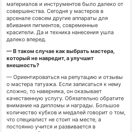
материалов и инструментов было далеко от
совершенства. Сегодня у мастеров в
арсенале совсем другие аппараты для
вбивания пигментов, современные
красители. Да и техника нанесения ушла
далеко вперед.
— В таком случае как выбрать мастера,
который не навредит, а улучшит
внешность?
— Ориентироваться на репутацию и отзывы
о мастера татуажа. Если записаться к нему
сложно, то наверняка, он оказывает
качественную услугу. Обязательно обратите
внимание на дипломы и награды. Большое
количество кубков и медалей говорит о том,
что специалист не стоит на месте, а
постоянно учится и развивается в