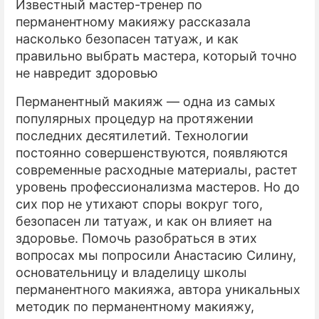
Известный мастер-тренер по
перманентному макияжу рассказала
ПРЕСС-РЕЛИЗЫ
насколько безопасен татуаж, и как
правильно выбрать мастера, который точно
О ПРОЕКТЕ
не навредит здоровью
Перманентный макияж — одна из самых
популярных процедур на протяжении
последних десятилетий. Технологии
постоянно совершенствуются, появляются
современные расходные материалы, растет
уровень профессионализма мастеров. Но до
сих пор не утихают споры вокруг того,
безопасен ли татуаж, и как он влияет на
здоровье. Помочь разобраться в этих
вопросах мы попросили Анастасию Силину,
основательницу и владелицу школы
перманентного макияжа, автора уникальных
методик по перманентному макияжу,