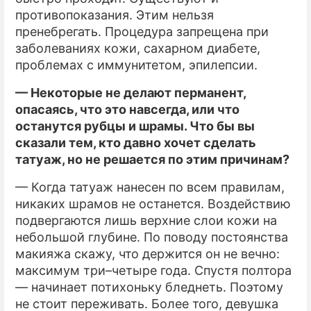
противопоказания. Этим нельзя
пренебрегать. Процедура запрещена при
заболеваниях кожи, сахарном диабете,
проблемах с иммунитетом, эпилепсии.
— Некоторые не делают перманент,
опасаясь, что это навсегда, или что
останутся рубцы и шрамы. Что бы вы
сказали тем, кто давно хочет сделать
татуаж, но не решается по этим причинам?
— Когда татуаж нанесен по всем правилам,
никаких шрамов не останется. Воздействию
подвергаются лишь верхние слои кожи на
небольшой глубине. По поводу постоянства
макияжа скажу, что держится он не вечно:
максимум три–четыре года. Спустя полтора
— начинает потихоньку бледнеть. Поэтому
не стоит переживать. Более того, девушка