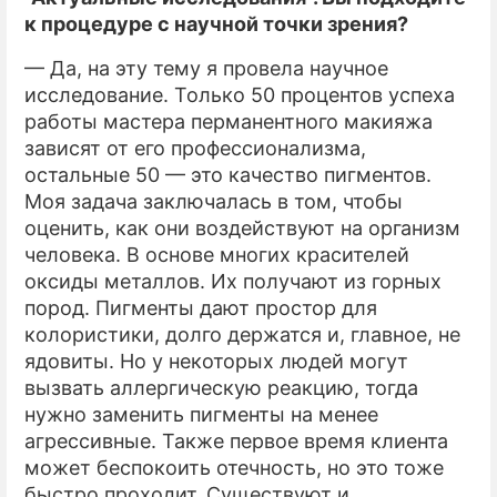
к процедуре с научной точки зрения?
— Да, на эту тему я провела научное
исследование. Только 50 процентов успеха
работы мастера перманентного макияжа
зависят от его профессионализма,
остальные 50 — это качество пигментов.
Моя задача заключалась в том, чтобы
оценить, как они воздействуют на организм
человека. В основе многих красителей
оксиды металлов. Их получают из горных
пород. Пигменты дают простор для
колористики, долго держатся и, главное, не
ядовиты. Но у некоторых людей могут
вызвать аллергическую реакцию, тогда
нужно заменить пигменты на менее
агрессивные. Также первое время клиента
может беспокоить отечность, но это тоже
быстро проходит. Существуют и