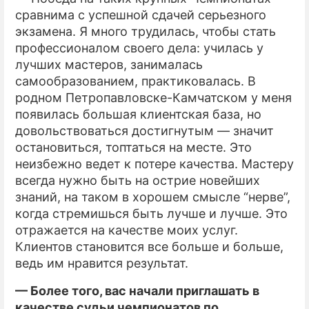
сравнима с успешной сдачей серьезного
экзамена. Я много трудилась, чтобы стать
профессионалом своего дела: училась у
лучших мастеров, занималась
самообразованием, практиковалась. В
родном Петропавловске-Камчатском у меня
появилась большая клиентская база, но
довольствоваться достигнутым — значит
остановиться, топтаться на месте. Это
неизбежно ведет к потере качества. Мастеру
всегда нужно быть на острие новейших
знаний, на таком в хорошем смысле “нерве”,
когда стремишься быть лучше и лучше. Это
отражается на качестве моих услуг.
Клиентов становится все больше и больше,
ведь им нравится результат.
— Более того, вас начали приглашать в
качестве судьи чемпионатов по