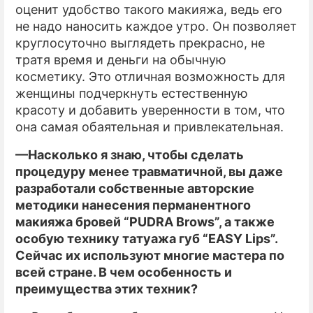
оценит удобство такого макияжа, ведь его
не надо наносить каждое утро. Он позволяет
круглосуточно выглядеть прекрасно, не
тратя время и деньги на обычную
косметику. Это отличная возможность для
женщины подчеркнуть естественную
красоту и добавить уверенности в том, что
она самая обаятельная и привлекательная.
—Насколько я знаю, чтобы сделать
процедуру менее травматичной, вы даже
разработали собственные авторские
методики нанесения перманентного
макияжа бровей “PUDRA Brows”, а также
особую технику татуажа губ “EASY Lips”.
Сейчас их используют многие мастера по
всей стране. В чем особенность и
преимущества этих техник?