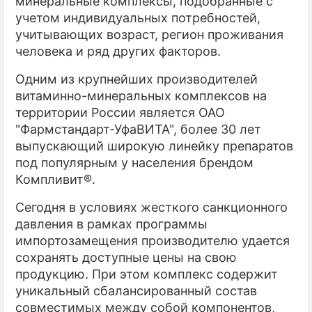
минеральные комплексы, подобранные с
учетом индивидуальных потребностей,
учитывающих возраст, регион проживания
человека и ряд других факторов.
Одним из крупнейших производителей
витаминно-минеральных комплексов на
территории России является ОАО
"Фармстандарт-УфаВИТА", более 30 лет
выпускающий широкую линейку препаратов
под популярным у населения брендом
Компливит®.
Сегодня в условиях жесткого санкционного
давления в рамках программы
импортозамещения производителю удается
сохранять доступные цены на свою
продукцию. При этом комплекс содержит
уникальный сбалансированный состав
совместимых между собой компонентов,