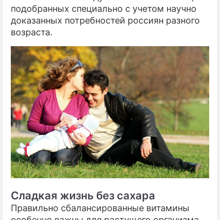
подобранных специально с учетом научно
доказанных потребностей россиян разного
возраста.
Сладкая жизнь без сахара
Правильно сбалансированные витамины
особенно важны для растущего организма.