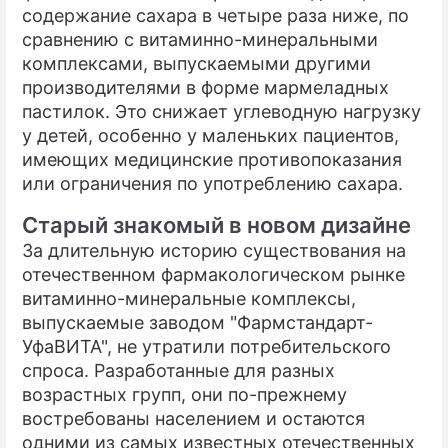
содержание сахара в четыре раза ниже, по
сравнению с витаминно-минеральными
комплексами, выпускаемыми другими
производителями в форме мармеладных
пастилок. Это снижает углеводную нагрузку
у детей, особенно у маленьких пациентов,
имеющих медицинские противопоказания
или ограничения по употреблению сахара.
Старый знакомый в новом дизайне
За длительную историю существования на
отечественном фармакологическом рынке
витаминно-минеральные комплексы,
выпускаемые заводом "Фармстандарт-
УфаВИТА", не утратили потребительского
спроса. Разработанные для разных
возрастных групп, они по-прежнему
востребованы населением и остаются
одними из самых известных отечественных