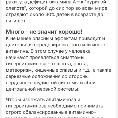
рахиту, а дефицит витамина А – к "куриной
слепоте", которой до сих пор во всем мире
страдают около 30% детей в возрасте до
пяти лет.
Много – не значит хорошо!
К не менее опасным эффектам приводит и
длительная передозировка того или иного
витамина. В этом случае у человека
начинают проявляться симптомы
гипервитаминоза – тошнота, рвота,
метеоризм, кишечные спазмы и т.д., а также
серьезные осложнения со стороны
сердечно-сосудистой системы и сбои
центральной нервной системы.
Чтобы избежать авитаминоза и
гипервитаминоза необходимо принимать
строго сбалансированные витаминно-