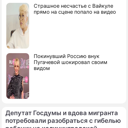
Страшное несчастье с Вайкуле
прямо на сцене попало на видео
Покинувший Россию внук
Пугачевой шокировал своим
видом
Депутат Госдумы и вдова мигранта
потребовали разобраться с гибелью