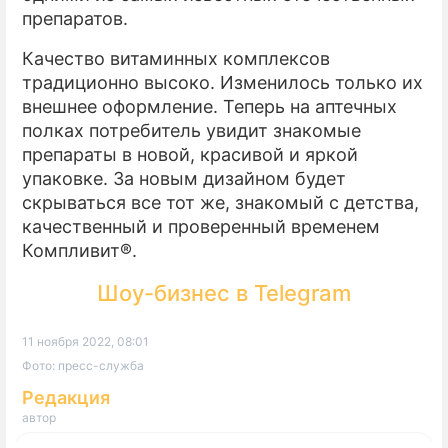
препаратов.
Качество витаминных комплексов
традиционно высоко. Изменилось только их
внешнее оформление. Теперь на аптечных
полках потребитель увидит знакомые
препараты в новой, красивой и яркой
упаковке. За новым дизайном будет
скрываться все тот же, знакомый с детства,
качественный и проверенный временем
Компливит®.
Шоу-бизнес в Telegram
11 ноября 2022, 08:01
Фото: пресс-служба
Редакция
автор