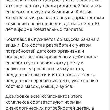
Именно поэтому среди родителей большим
спросом пользуется Компливит® Актив
жевательный, разработанный фармацевтами
компании специально для детей от 3 до 10
лет в форме жевательных таблеток.
Комплекс выпускается со вкусом банана и
вишни. Его состав разработан с учетом
потребностей детского организма и
обладает разнонаправленным действием:
способствует правильному росту и
развитию, укреплению иммунитета,
поддержке памяти и интеллекта ребенка,
поддержке нервной системы, укреплению
костной массы, мышц и зубов.
Дозировка всех компонентов этого
комплекса соответствуют нормам
физиологических потребностей детей, а