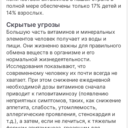
полной мере обеспечены только 17% детей и
14% взрослых.
Скрытые угрозы
Большую часть витаминов и минеральных
элементов человек получает из воды и
пищи. Они жизненно важны для правильного
обмена веществ в организме и его
нормальной жизнедеятельности.
Исследования показывают, что
современному человеку их почти всегда не
хватает. При этом снижение ежедневной
необходимой дозы витаминов сначала
приводит к гиповитаминозу (появлению
неприятных симптомов, таких, как снижение
аппетита, слабость, утомляемость,
аллергические проявления, стенокардия и
т.д.), а затем, если не лечиться, к тяжелым
формам авитаминоза, грозящим для