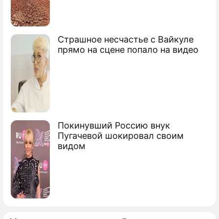
Страшное несчастье с Вайкуле
прямо на сцене попало на видео
Покинувший Россию внук
Пугачевой шокировал своим
видом