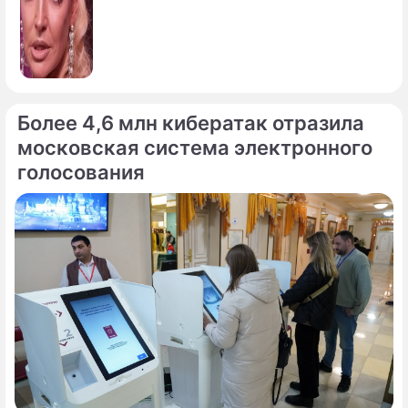
Более 4,6 млн кибератак отразила
московская система электронного
голосования