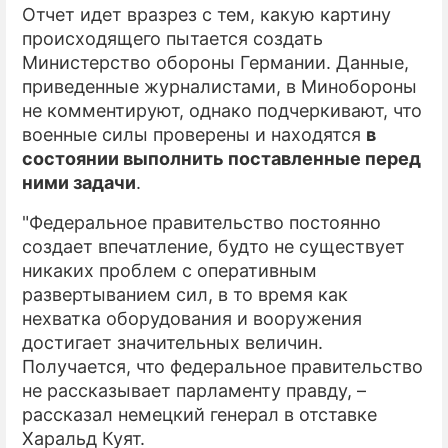
Отчет идет вразрез с тем, какую картину
происходящего пытается создать
Министерство обороны Германии. Данные,
приведенные журналистами, в Минобороны
не комментируют, однако подчеркивают, что
военные силы проверены и находятся
в
состоянии выполнить поставленные перед
ними задачи
.
"Федеральное правительство постоянно
создает впечатление, будто не существует
никаких проблем с оперативным
развертыванием сил, в то время как
нехватка оборудования и вооружения
достигает значительных величин.
Получается, что федеральное правительство
не рассказывает парламенту правду, –
рассказал немецкий генерал в отставке
Харальд Куят.