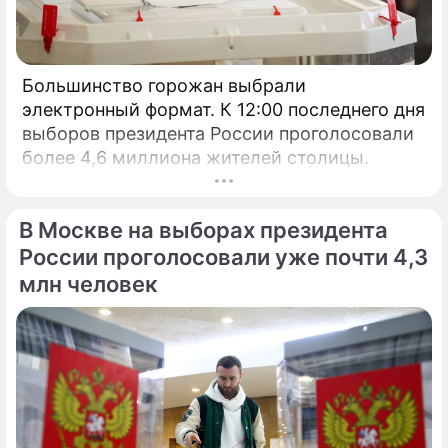
Большинство горожан выбрали
электронный формат. К 12:00 последнего дня
выборов президента России проголосовали
более 4,6 миллиона жителей столицы.
В Москве на выборах президента
России проголосовали уже почти 4,3
млн человек