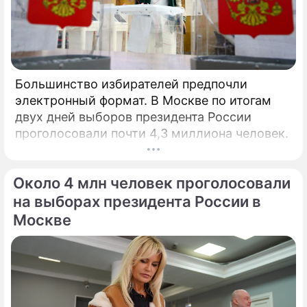
Большинство избирателей предпочли
электронный формат. В Москве по итогам
двух дней выборов президента России
проголосовали почти 4,3 миллиона человек.
Около 4 млн человек проголосовали
на выборах президента России в
Москве