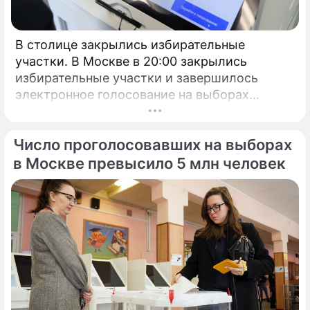
В столице закрылись избирательные
участки. В Москве в 20:00 закрылись
избирательные участки и завершилось
электронное голосование на выборах
президента России.
Число проголосовавших на выборах
в Москве превысило 5 млн человек