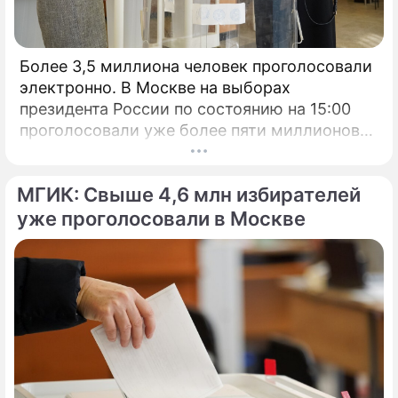
Более 3,5 миллиона человек проголосовали
электронно. В Москве на выборах
президента России по состоянию на 15:00
проголосовали уже более пяти миллионов
человек.
МГИК: Свыше 4,6 млн избирателей
уже проголосовали в Москве