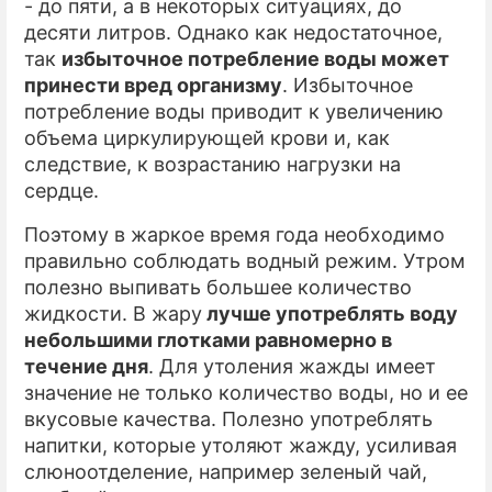
- до пяти, а в некоторых ситуациях, до
десяти литров. Однако как недостаточное,
так
избыточное потребление воды может
принести вред организму
. Избыточное
потребление воды приводит к увеличению
объема циркулирующей крови и, как
следствие, к возрастанию нагрузки на
сердце.
Поэтому в жаркое время года необходимо
правильно соблюдать водный режим. Утром
полезно выпивать большее количество
жидкости. В жару
лучше употреблять воду
небольшими глотками равномерно в
течение дня
. Для утоления жажды имеет
значение не только количество воды, но и ее
вкусовые качества. Полезно употреблять
напитки, которые утоляют жажду, усиливая
слюноотделение, например зеленый чай,