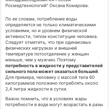
Росмедтехнологий" Оксана Комарова.
По ее словам, потребление воды
определяется не только климатическими
условиями, но и уровнем физической
активности, типом конституции человека.
Следует отметить, что при одинаковых
физических нагрузках и внешней
температуре потоотделение у женщин
меньше, чем у мужчин. Поэтому
потребность в жидкости у представителей
сильного пола может оказаться большей
.
Для примера, человеку с массой тела 60
килограммов положено потреблять около
2,4 литра жидкости в сутки.
Важно помнить, что в условиях жары
потребности в воде могут возрастать в разы