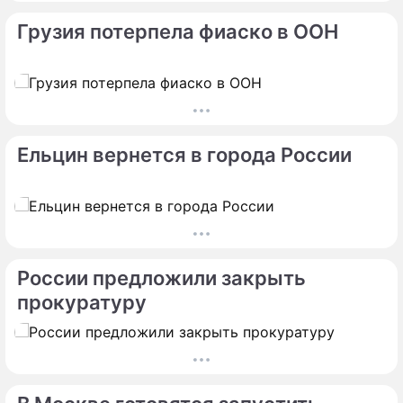
Грузия потерпела фиаско в ООН
Ельцин вернется в города России
России предложили закрыть
прокуратуру