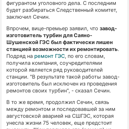
фигурантом уголовного дела. С последним
будет разбираться Следственный комитет,
заключил Сечин.
Впрочем, вице-премьер заявил, что
завод-
изготовитель турбин для Саяно-
Шушенской ГЭС был фактически лишен
станцией возможности их ремонтировать
.
Подряд на
ремонт ГЭС
, по его словам,
получила компания, соучредителями
которой является ряд руководителей
станции. "В результате такой работы завод-
изготовитель был исключен из проведения
ремонтов своих турбин", - сказал Сечин.
В то же время, продолжил Сечин, связь
между ремонтом и последовавшей за ним
августовской аварией на СШГЭС, которая
унесла жизни 75 человек, еще предстоит