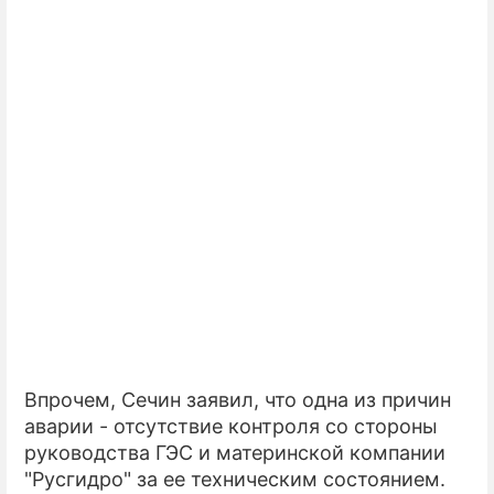
Впрочем, Сечин заявил, что одна из причин
аварии - отсутствие контроля со стороны
руководства ГЭС и материнской компании
"Русгидро" за ее техническим состоянием.