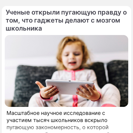
Ученые открыли пугающую правду о
том, что гаджеты делают с мозгом
школьника
Масштабное научное исследование с
участием тысяч школьников вскрыло
пугающую закономерность, о которой