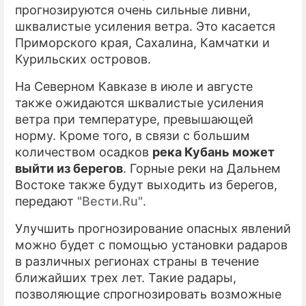
прогнозируются очень сильные ливни,
шквалистые усиления ветра. Это касается
Приморского края, Сахалина, Камчатки и
Курильских островов.
На Северном Кавказе в июле и августе
также ожидаются шквалистые усиления
ветра при температуре, превышающей
норму. Кроме того, в связи с большим
количеством осадков
река Кубань может
выйти из берегов
. Горные реки на Дальнем
Востоке также будут выходить из берегов,
передают
"Вести.Ru"
.
Улучшить прогнозирование опасных явлений
можно будет с помощью установки радаров
в различных регионах страны в течение
ближайших трех лет. Такие радары,
позволяющие спрогнозировать возможные