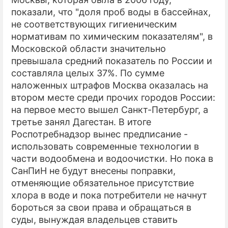
показали, что "доля проб воды в бассейнах,
не соответствующих гигиеническим
нормативам по химическим показателям", в
Московской области значительно
превышала средний показатель по России и
составляла целых 37%. По сумме
наложенных штрафов Москва оказалась на
втором месте среди прочих городов России:
на первое место вышел Санкт-Петербург, а
третье занял Дагестан. В итоге
Роспотребнадзор вынес предписание -
использовать современные технологии в
части водообмена и водоочистки. Но пока в
СанПиН не будут внесены поправки,
отменяющие обязательное присутствие
хлора в воде и пока потребители не начнут
бороться за свои права и обращаться в
суды, вынуждая владельцев ставить