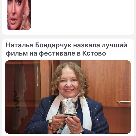
Наталья Бондарчук назвала лучший
фильм на фестивале в Кстово