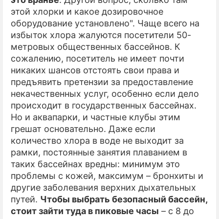
этой хлорки и какое дозировочное
оборудование установлено". Чаще всего на
избыток хлора жалуются посетители 50-
метровых общественных бассейнов. К
сожалению, посетитель не имеет почти
никаких шансов отстоять свои права и
предъявить претензии за предоставление
некачественных услуг, особенно если дело
происходит в государственных бассейнах.
Но и аквапарки, и частные клубы этим
грешат основательно. Даже если
количество хлора в воде не выходит за
рамки, постоянные занятия плаванием в
таких бассейнах вредны: минимум это
проблемы с кожей, максимум – бронхиты и
другие заболевания верхних дыхательных
путей.
Чтобы выбрать безопасный бассейн,
стоит зайти туда в пиковые часы
– с 8 до