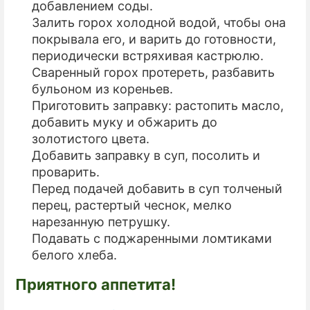
добавлением соды.
Залить горох холодной водой, чтобы она
покрывала его, и варить до готовности,
периодически встряхивая кастрюлю.
Сваренный горох протереть, разбавить
бульоном из кореньев.
Приготовить заправку: растопить масло,
добавить муку и обжарить до
золотистого цвета.
Добавить заправку в суп, посолить и
проварить.
Перед подачей добавить в суп толченый
перец, растертый чеснок, мелко
нарезанную петрушку.
Подавать с поджаренными ломтиками
белого хлеба.
Приятного аппетита!