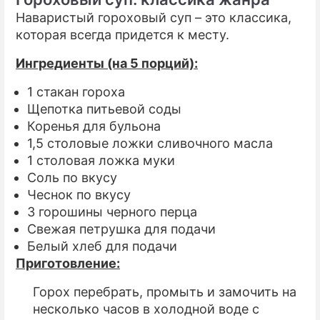
Наваристый гороховый суп – это классика,
которая всегда придется к месту.
Ингредиенты (на 5 порций):
1 стакан гороха
Щепотка питьевой соды
Коренья для бульона
1,5 столовые ложки сливочного масла
1 столовая ложка муки
Соль по вкусу
Чеснок по вкусу
3 горошины черного перца
Свежая петрушка для подачи
Белый хлеб для подачи
Приготовление:
Горох перебрать, промыть и замочить на
несколько часов в холодной воде с