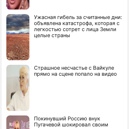
Ужасная гибель за считанные дни:
объявлена катастрофа, которая с
легкостью сотрет с лица Земли
целые страны
Страшное несчастье с Вайкуле
прямо на сцене попало на видео
Покинувший Россию внук
Пугачевой шокировал своим