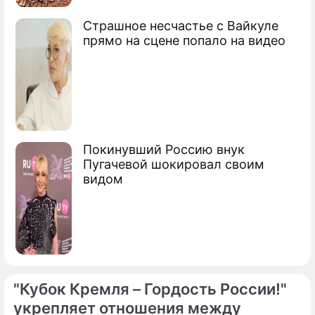
Страшное несчастье с Вайкуле
прямо на сцене попало на видео
Покинувший Россию внук
Пугачевой шокировал своим
видом
"Кубок Кремля – Гордость России!"
укрепляет отношения между