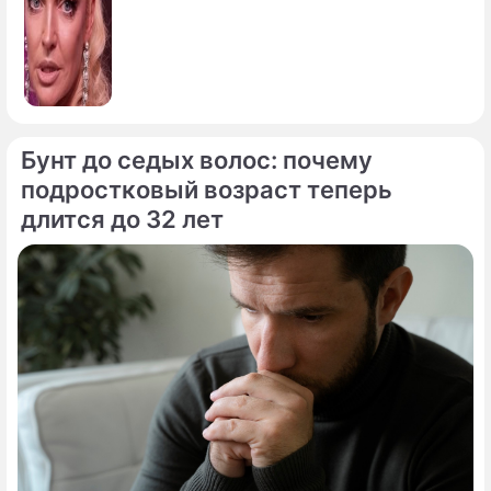
Бунт до седых волос: почему
подростковый возраст теперь
длится до 32 лет