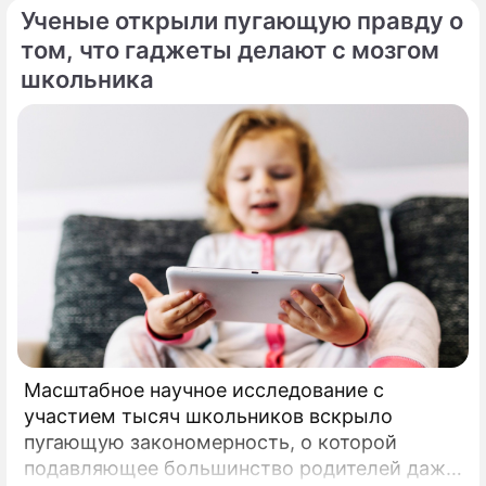
Ученые открыли пугающую правду о
том, что гаджеты делают с мозгом
школьника
Масштабное научное исследование с
участием тысяч школьников вскрыло
пугающую закономерность, о которой
подавляющее большинство родителей даже