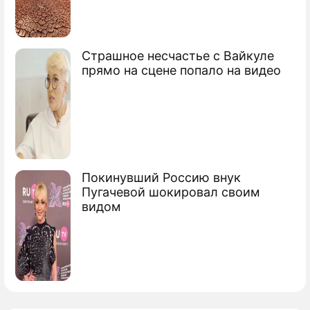
Страшное несчастье с Вайкуле
прямо на сцене попало на видео
Покинувший Россию внук
Пугачевой шокировал своим
видом