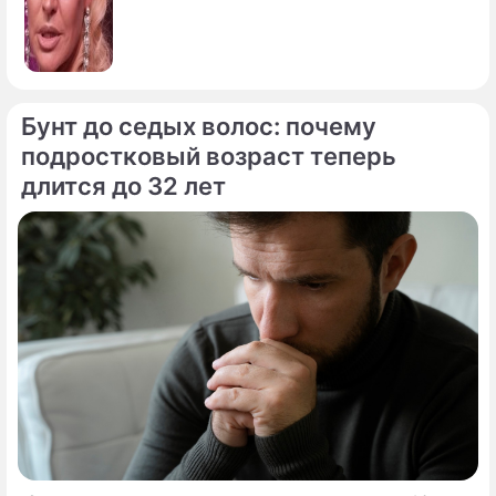
Бунт до седых волос: почему
подростковый возраст теперь
длится до 32 лет