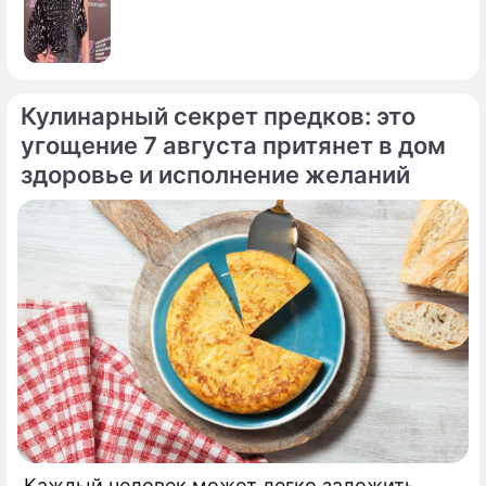
Кулинарный секрет предков: это
угощение 7 августа притянет в дом
здоровье и исполнение желаний
Каждый человек может легко заложить