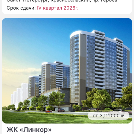
Срок сдачи:
IV квартал 2026г.
от 3,111,000 ₽
ЖК «Линкор»