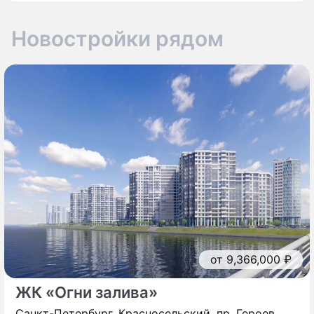
Новостройки рядом
от 9,366,000 ₽
ЖК «Огни залива»
Санкт-Петербург, Красносельский, пр. Героев