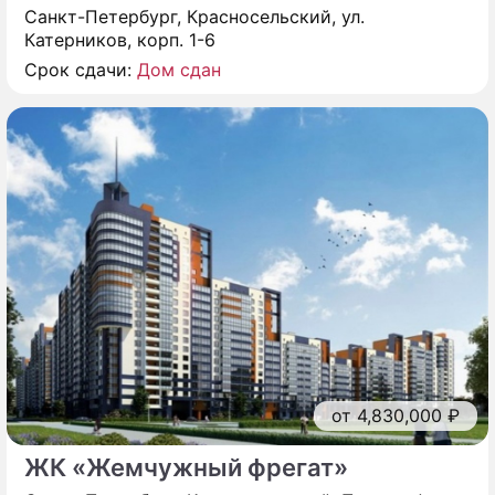
Санкт-Петербург, Красносельский, ул.
Катерников, корп. 1-6
Срок сдачи:
Дом сдан
от 4,830,000 ₽
ЖК «Жемчужный фрегат»