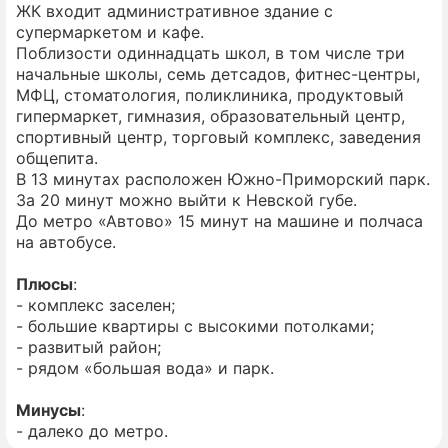
ЖК входит административное здание с
супермаркетом и кафе.
Поблизости одиннадцать школ, в том числе три
начальные школы, семь детсадов, фитнес-центры,
МФЦ, стоматология, поликлиника, продуктовый
гипермаркет, гимназия, образовательный центр,
спортивный центр, торговый комплекс, заведения
общепита.
В 13 минутах расположен Южно-Приморский парк.
За 20 минут можно выйти к Невской губе.
До метро «Автово» 15 минут на машине и полчаса
на автобусе.
Плюсы
:
- комплекс заселен;
- большие квартиры с высокими потолками;
- развитый район;
- рядом «большая вода» и парк.
Минусы
:
- далеко до метро.