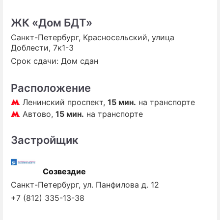
ПРЕСС-РЕЛИЗЫ
ЖК «Дом БДТ»
Санкт-Петербург, Красносельский, улица
О ПРОЕКТЕ
Доблести, 7к1-3
Срок сдачи: Дом сдан
Расположение
Ленинский проспект,
15 мин.
на транспорте
Автово,
15 мин.
на транспорте
Застройщик
Созвездие
Санкт-Петербург, ул. Панфилова д. 12
+7 (812) 335-13-38