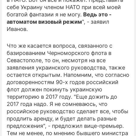
себе Украину членом НАТО при всей моей
ПРЕСС-РЕЛИЗЫ
богатой фантазии я не могу.
Ведь это -
автоматом визовый режим
", - заявил
О ПРОЕКТЕ
Иванов.
Что же касается вопроса, связанного с
базированием Черноморского флота в
Севастополе, то он, несмотря на все
заявления украинского руководства, также
остается открытым. Напомним, что согласно
договоренностям 90-х годов российский
флот должен покинуть украинскую
территорию в 2017 году. "Еще дожить до
2017 года надо. Я не сомневаюсь, что
российское руководство сделает все, чтобы
продлить аренду, и будет делать разные
предложения", - предложил вице-премьер.
Тем не менее, по мнению бывшего министра