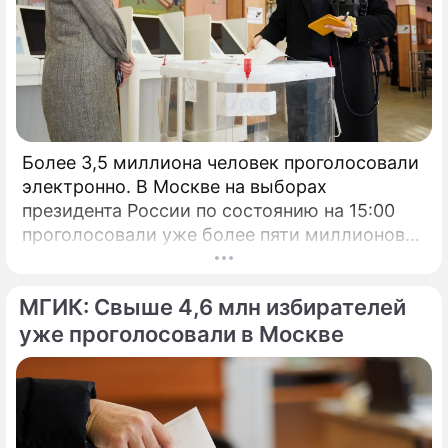
Более 3,5 миллиона человек проголосовали
электронно. В Москве на выборах
президента России по состоянию на 15:00
проголосовали уже более пяти миллионов
человек.
МГИК: Свыше 4,6 млн избирателей
уже проголосовали в Москве