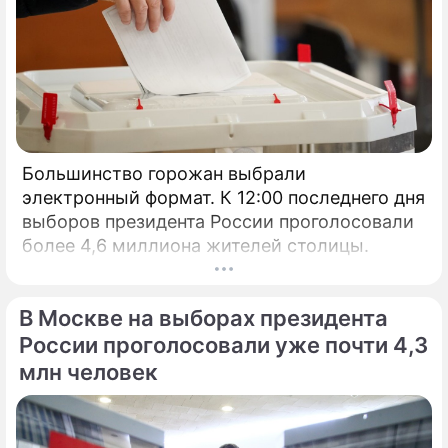
Большинство горожан выбрали
электронный формат. К 12:00 последнего дня
выборов президента России проголосовали
более 4,6 миллиона жителей столицы.
В Москве на выборах президента
России проголосовали уже почти 4,3
млн человек