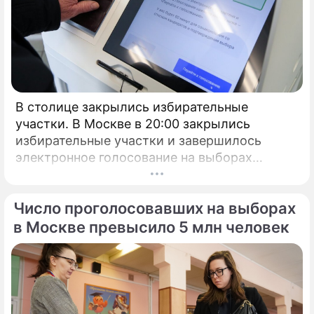
В столице закрылись избирательные
участки. В Москве в 20:00 закрылись
избирательные участки и завершилось
электронное голосование на выборах
президента России.
Число проголосовавших на выборах
в Москве превысило 5 млн человек