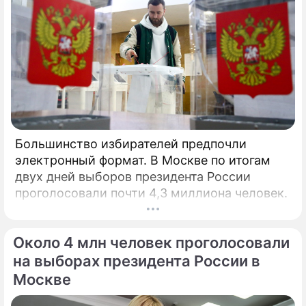
Большинство избирателей предпочли
электронный формат. В Москве по итогам
двух дней выборов президента России
проголосовали почти 4,3 миллиона человек.
Около 4 млн человек проголосовали
на выборах президента России в
Москве