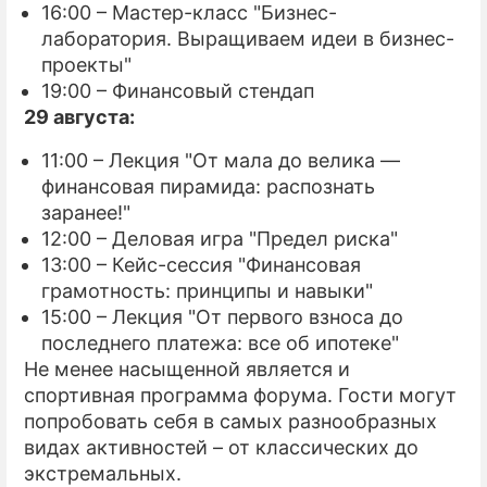
16:00 – Мастер-класс "Бизнес-
лаборатория. Выращиваем идеи в бизнес-
проекты"
19:00 – Финансовый стендап
29 августа:
11:00 – Лекция "От мала до велика —
финансовая пирамида: распознать
заранее!"
12:00 – Деловая игра "Предел риска"
13:00 – Кейс-сессия "Финансовая
грамотность: принципы и навыки"
15:00 – Лекция "От первого взноса до
последнего платежа: все об ипотеке"
Не менее насыщенной является и
спортивная программа форума. Гости могут
попробовать себя в самых разнообразных
видах активностей – от классических до
экстремальных.