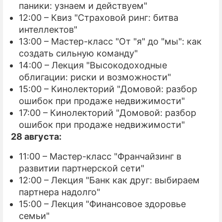
паники: узнаем и действуем"
12:00 – Квиз "Страховой ринг: битва
интеллектов"
13:00 – Мастер-класс "От "я" до "мы": как
создать сильную команду"
14:00 – Лекция "Высокодоходные
облигации: риски и возможности"
15:00 – Кинолекторий "Домовой: разбор
ошибок при продаже недвижимости"
17:00 – Кинолекторий "Домовой: разбор
ошибок при продаже недвижимости"
28 августа:
11:00 – Мастер-класс "Франчайзинг в
развитии партнерской сети"
12:00 – Лекция "Банк как друг: выбираем
партнера надолго"
15:00 – Лекция "Финансовое здоровье
семьи"