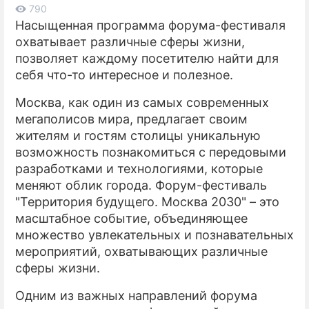
790
Насыщенная программа форума-фестиваля
ПРЕСС-РЕЛИЗЫ
охватывает различные сферы жизни,
О ПРОЕКТЕ
позволяет каждому посетителю найти для
себя что-то интересное и полезное.
Москва, как один из самых современных
мегаполисов мира, предлагает своим
жителям и гостям столицы уникальную
возможность познакомиться с передовыми
разработками и технологиями, которые
меняют облик города. Форум-фестиваль
"Территория будущего. Москва 2030" – это
масштабное событие, объединяющее
множество увлекательных и познавательных
мероприятий, охватывающих различные
сферы жизни.
Одним из важных направлений форума