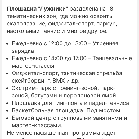
Площадка "Лужники"
разделена на 18
тематических зон, где можно освоить
скалолазание, фиджитал-спорт, паркур,
настольный теннис и многое другое.
Ежедневно с 12:00 до 13:00 – Утренняя
зарядка
Ежедневно с 14:00 до 17:00 – Танцевальные
мастер-классы
Фиджитал-спорт, тактическая стрельба,
скейтбординг, BMX и др.
Экстрим-парк с тренинг-зоной, парк-
зоной, батутами и поролоновой ямой
Площадка для пинг-понга и падел-тенниса
Баскетбольная площадка "Под мостом"
Беговой центр с групповыми занятиями и
мастер-классами.
Не менее насыщенная программа ждет