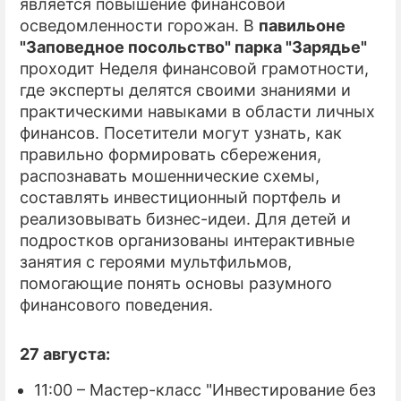
является повышение финансовой
осведомленности горожан. В
павильоне
"Заповедное посольство" парка "Зарядье"
проходит Неделя финансовой грамотности,
где эксперты делятся своими знаниями и
практическими навыками в области личных
финансов. Посетители могут узнать, как
правильно формировать сбережения,
распознавать мошеннические схемы,
составлять инвестиционный портфель и
реализовывать бизнес-идеи. Для детей и
подростков организованы интерактивные
занятия с героями мультфильмов,
помогающие понять основы разумного
финансового поведения.
27 августа:
11:00 – Мастер-класс "Инвестирование без