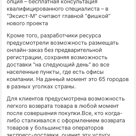
опция – бесплатная консультация
квалифицированного специалиста – в
"Эксист-М" считают главной “фишкой”
нового проекта
Кроме того, разработчики ресурса
предусмотрели возможность размещать
онлайн-заказ без предварительной
регистрации, сохраняя возможность
доставки "на следующий день" во все
населенные пункты, где есть офисы
компании. На данный момент это 65 городов
в разных уголках страны.
Для клиентов предусмотрена возможность
легкого возврата товара в любой момент
после совершения покупки.Все, кто когда-
либо сталкивался с оформлением возврата
товаров у большинства операторов
экспресс-доставки, оценит эту услугу,