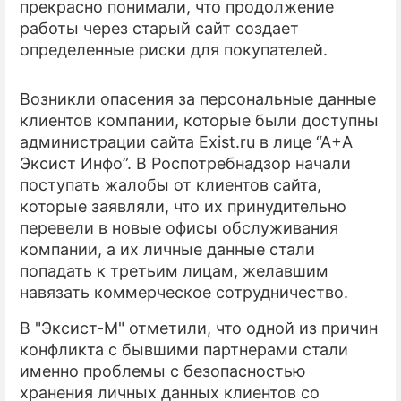
прекрасно понимали, что продолжение
работы через старый сайт создает
определенные риски для покупателей.
Возникли опасения за персональные данные
клиентов компании, которые были доступны
администрации сайта Exist.ru в лице “А+А
Эксист Инфо”. В Роспотребнадзор начали
поступать жалобы от клиентов сайта,
которые заявляли, что их принудительно
перевели в новые офисы обслуживания
компании, а их личные данные стали
попадать к третьим лицам, желавшим
навязать коммерческое сотрудничество.
В "Эксист-М" отметили, что одной из причин
конфликта с бывшими партнерами стали
именно проблемы с безопасностью
хранения личных данных клиентов со