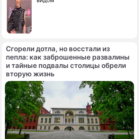
видом
Сгорели дотла, но восстали из
пепла: как заброшенные развалины
и тайные подвалы столицы обрели
вторую жизнь