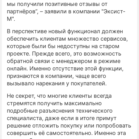
мы получили позитивные отзывы от
партнёров”, – заявили в компании "Эксист-
М".
В перспективе новый функционал должен
обеспечить клиентам множество сервисов,
которые были бы недоступны на старом
проекте. Прежде всего, это возможность
обратной связи с менеджером в режиме
онлайн. Именно отсутствие этой функции,
признаются в компании, чаще всего
вызывало нарекания у покупателей.
Не секрет, что многие клиенты всегда
стремятся получить максимально
подробные разъяснения технического
специалиста, даже если в итоге примут
решение отложить покупку или попробовать
совершить её самостоятельно. Именно эта