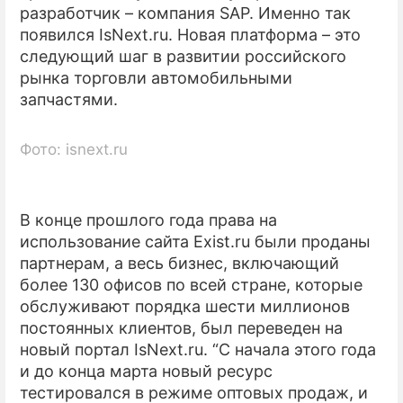
разработчик – компания SAP. Именно так
появился IsNext.ru. Новая платформа – это
следующий шаг в развитии российского
рынка торговли автомобильными
запчастями.
Фото: isnext.ru
В конце прошлого года права на
использование сайта Exist.ru были проданы
партнерам, а весь бизнес, включающий
более 130 офисов по всей стране, которые
обслуживают порядка шести миллионов
постоянных клиентов, был переведен на
новый портал IsNext.ru. “С начала этого года
и до конца марта новый ресурс
тестировался в режиме оптовых продаж, и