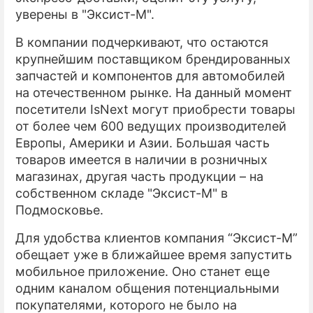
уверены в "Эксист-М".
В компании подчеркивают, что остаются
крупнейшим поставщиком брендированных
запчастей и компонентов для автомобилей
на отечественном рынке. На данный момент
посетители IsNext могут приобрести товары
от более чем 600 ведущих производителей
Европы, Америки и Азии. Большая часть
товаров имеется в наличии в розничных
магазинах, другая часть продукции – на
собственном складе "Эксист-М" в
Подмосковье.
Для удобства клиентов компания “Эксист-М”
обещает уже в ближайшее время запустить
мобильное приложение. Оно станет еще
одним каналом общения потенциальными
покупателями, которого не было на