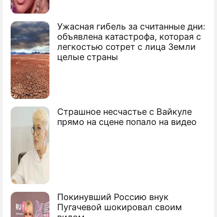
Ужасная гибель за считанные дни:
объявлена катастрофа, которая с
легкостью сотрет с лица Земли
целые страны
Страшное несчастье с Вайкуле
прямо на сцене попало на видео
Покинувший Россию внук
Пугачевой шокировал своим