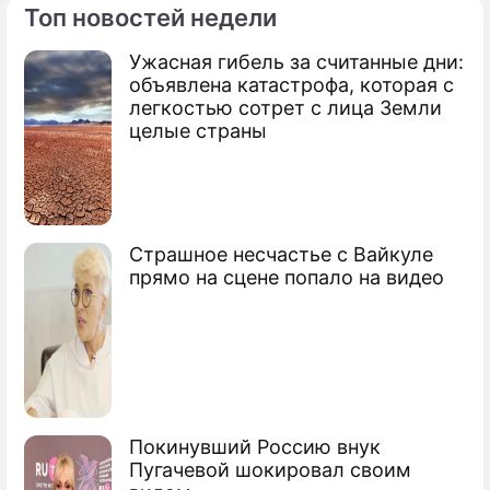
Топ новостей недели
Ужасная гибель за считанные дни:
объявлена катастрофа, которая с
легкостью сотрет с лица Земли
целые страны
Страшное несчастье с Вайкуле
прямо на сцене попало на видео
Покинувший Россию внук
Пугачевой шокировал своим