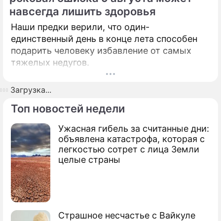
навсегда лишить здоровья
Наши предки верили, что один-
единственный день в конце лета способен
подарить человеку избавление от самых
тяжелых недугов.
Загрузка...
Топ новостей недели
Ужасная гибель за считанные дни:
объявлена катастрофа, которая с
легкостью сотрет с лица Земли
целые страны
Страшное несчастье с Вайкуле