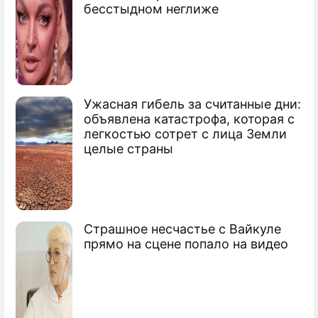
бесстыдном неглиже
Ужасная гибель за считанные дни:
объявлена катастрофа, которая с
легкостью сотрет с лица Земли
целые страны
Страшное несчастье с Вайкуле
прямо на сцене попало на видео