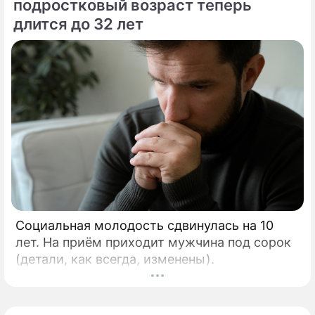
подростковый возраст теперь
длится до 32 лет
Социальная молодость сдвинулась на 10
лет. На приём приходит мужчина под сорок
(детали, как всегда, изменены).