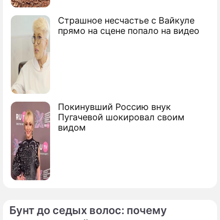
Страшное несчастье с Вайкуле
прямо на сцене попало на видео
Покинувший Россию внук
Пугачевой шокировал своим
видом
Бунт до седых волос: почему