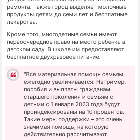
ремонта. Также город выделяет молочные
продукты детям до семи лет и бесплатные
лекарства.
Кроме того, многодетные семьи имеют
первоочередное право на место ребенка в
детском саду. В школе им предоставляют
бесплатное двухразовое питание.
"Вся материальная помощь семьям
ежегодно увеличивается. Например,
пособия и выплаты гражданам
старшего поколения и семьям с
детьми с 1 января 2023 года будут
проиндексированы на 10 процентов.
Такие меры поддержки – это очень
значимая помощь, на которую
действительно рассчитывают