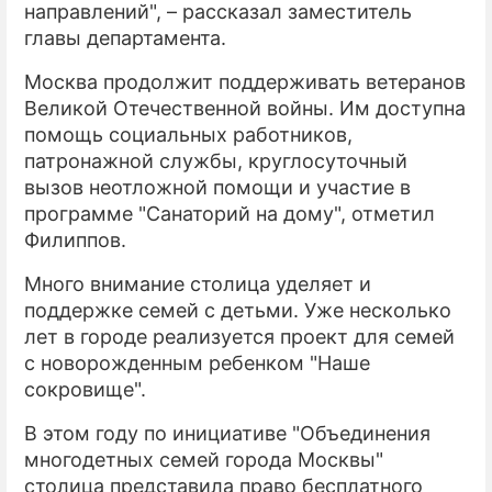
направлений", – рассказал заместитель
главы департамента.
Москва продолжит поддерживать ветеранов
Великой Отечественной войны. Им доступна
помощь социальных работников,
патронажной службы, круглосуточный
вызов неотложной помощи и участие в
программе "Санаторий на дому", отметил
Филиппов.
Много внимание столица уделяет и
поддержке семей с детьми. Уже несколько
лет в городе реализуется проект для семей
с новорожденным ребенком "Наше
сокровище".
В этом году по инициативе "Объединения
многодетных семей города Москвы"
столица представила право бесплатного