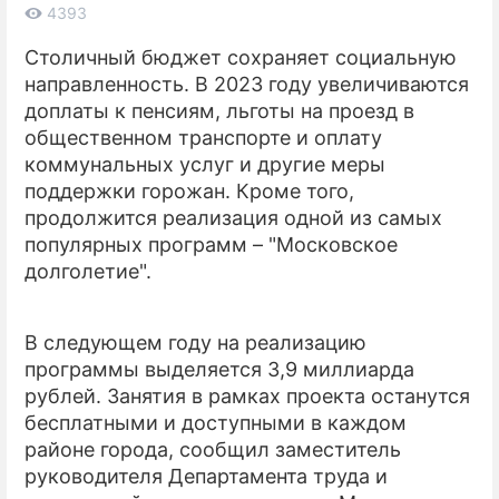
4393
ПРЕСС-РЕЛИЗЫ
Столичный бюджет сохраняет социальную
направленность. В 2023 году увеличиваются
О ПРОЕКТЕ
доплаты к пенсиям, льготы на проезд в
общественном транспорте и оплату
коммунальных услуг и другие меры
поддержки горожан. Кроме того,
продолжится реализация одной из самых
популярных программ – "Московское
долголетие".
В следующем году на реализацию
программы выделяется 3,9 миллиарда
рублей. Занятия в рамках проекта останутся
бесплатными и доступными в каждом
районе города, сообщил заместитель
руководителя Департамента труда и