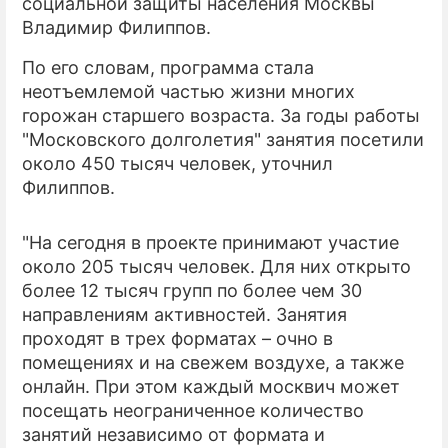
социальной защиты населения Москвы
Владимир Филиппов.
По его словам, программа стала
неотъемлемой частью жизни многих
горожан старшего возраста. За годы работы
"Московского долголетия" занятия посетили
около 450 тысяч человек, уточнил
Филиппов.
"На сегодня в проекте принимают участие
около 205 тысяч человек. Для них открыто
более 12 тысяч групп по более чем 30
направлениям активностей. Занятия
проходят в трех форматах – очно в
помещениях и на свежем воздухе, а также
онлайн. При этом каждый москвич может
посещать неограниченное количество
занятий независимо от формата и