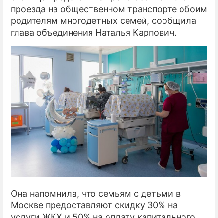
проезда на общественном транспорте обоим
родителям многодетных семей, сообщила
глава объединения Наталья Карпович.
Она напомнила, что семьям с детьми в
Москве предоставляют скидку 30% на
услуги ЖКХ и 50% на оплату капитального